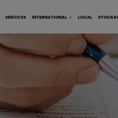
SERVICES
INTERNATIONAL
LOCAL
STOCKA