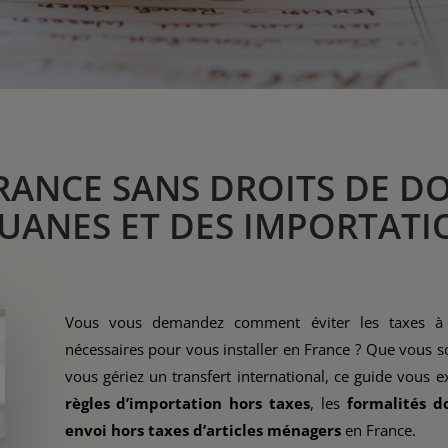
FRANCE SANS DROITS DE D
UANES ET DES IMPORTATI
Vous vous demandez comment éviter les taxes à l
nécessaires pour vous installer en France ? Que vous 
vous gériez un transfert international, ce guide vous e
règles d’importation hors taxes
, les
formalités d
envoi hors taxes d’articles ménagers
en France.