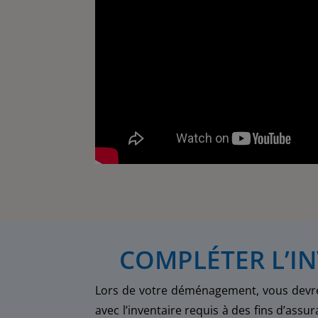
COMPLÉTER L’I
Lors de votre déménagement, vous devrez 
avec l’inventaire requis à des fins d’assur