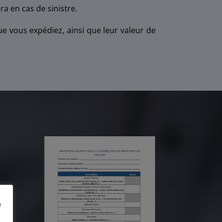
ra en cas de sinistre.
 vous expédiez, ainsi que leur valeur de
e