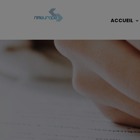
ACCUEIL