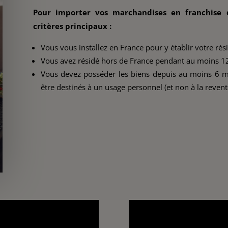
Pour importer vos marchandises en franchise d
critères principaux :
Vous vous installez en France pour y établir votre rés
Vous avez résidé hors de France pendant au moins 12 
Vous devez posséder les biens depuis au moins 6 mo
être destinés à un usage personnel (et non à la revent