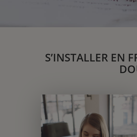
S’INSTALLER EN 
DO