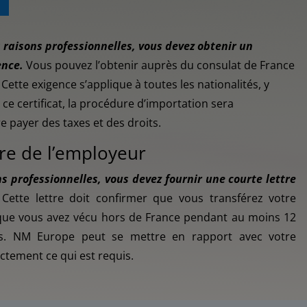
raisons professionnelles, vous devez obtenir un
ence.
Vous pouvez l’obtenir auprès du consulat de France
ette exigence s’applique à toutes les nationalités, y
ce certificat, la procédure d’importation sera
 payer des taxes et des droits.
tre de l’employeur
 professionnelles, vous devez fournir une courte lettre
Cette lettre doit confirmer que vous transférez votre
 que vous avez vécu hors de France pendant au moins 12
ens. NM Europe peut se mettre en rapport avec votre
tement ce qui est requis.