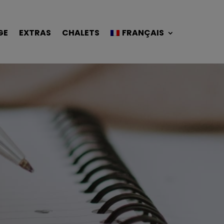
GE
EXTRAS
CHALETS
FRANÇAIS